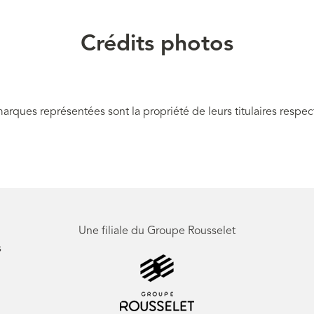
Crédits photos
arques représentées sont la propriété de leurs titulaires respect
Une filiale du Groupe Rousselet
s