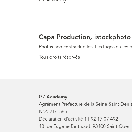
G7 Academy.
Capa Production, istockphoto
Photos non contractuelles. Les logos ou les m
Tous droits réservés
G7 Academy
Agrément Préfecture de la Seine-Saint-Deni
N°2021/1565
Déclaration d’activité 11 92 17 07 492
48 rue Eugene Berthoud, 93400 Saint-Ouen