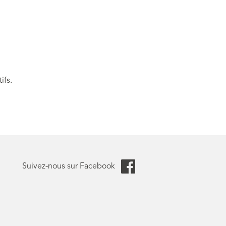
ifs.
Suivez-nous sur Facebook