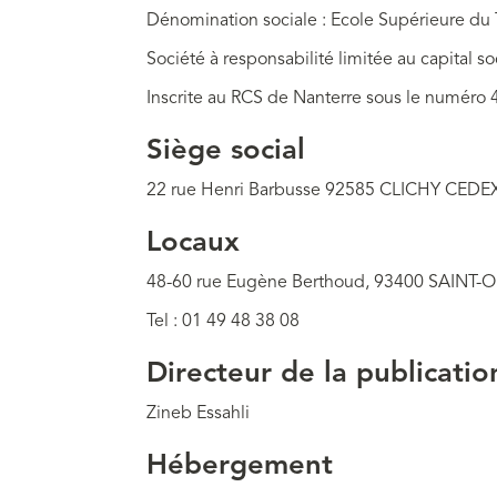
Dénomination sociale : Ecole Supérieure du 
Société à responsabilité limitée au capital s
Inscrite au RCS de Nanterre sous le numéro
Siège social
22 rue Henri Barbusse 92585 CLICHY CEDE
Locaux
48-60 rue Eugène Berthoud, 93400 SAINT-
Tel : 01 49 48 38 08
Directeur de la publicati
Zineb Essahli
Hébergement